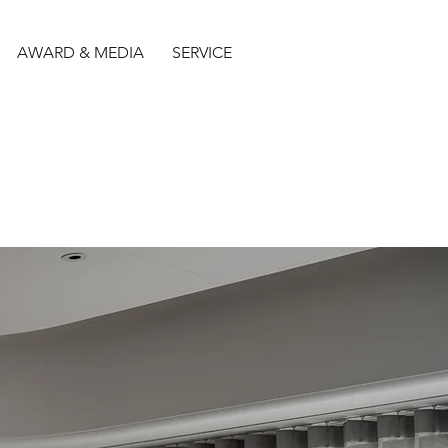
AWARD & MEDIA
SERVICE