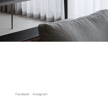
Facebook .
Instagram