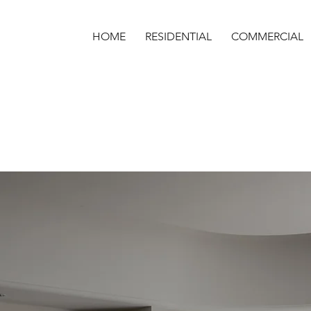
HOME
RESIDENTIAL
COMMERCIAL